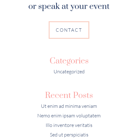
or speak at your event
CONTACT
Categories
Uncategorized
Recent Posts
Ut enim ad minima veniam
Nemo enim ipsam voluptatem
Illo inventore veritatis
Sed ut perspiciatis