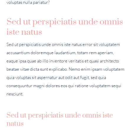
voluptas nulla pariatur?
Sed ut perspiciatis unde omnis
iste natus
Sed ut perspiciatis unde omnis iste natus error sit voluptatem
accusantium doloremque laudantium, totam rem aperiam,
eaque ipsa quae ab illo inventore veritatis et quasi architecto
beatae vitae dicta sunt explicabo. Nemo enim ipsam voluptatem
quia voluptas sit aspernatur aut odit aut fugit, sed quia
consequuntur magni dolores eos qui ratione voluptatem sequi
nesciunt.
Sed ut perspiciatis unde omnis iste
natus