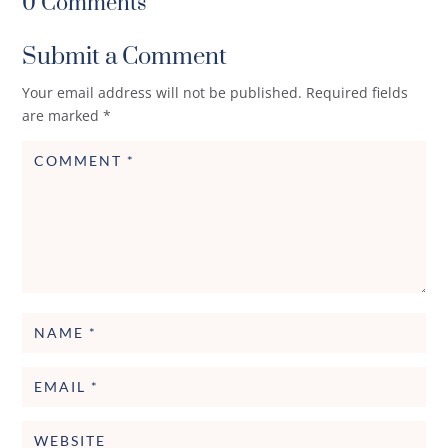
0 Comments
Submit a Comment
Your email address will not be published.
Required fields
are marked
*