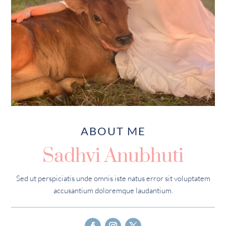
ABOUT ME
Sadhvi Anubhuti
Sed ut perspiciatis unde omnis iste natus error sit voluptatem
accusantium doloremque laudantium.