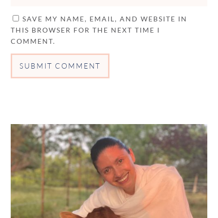
SAVE MY NAME, EMAIL, AND WEBSITE IN
THIS BROWSER FOR THE NEXT TIME I
COMMENT.
SUBMIT COMMENT