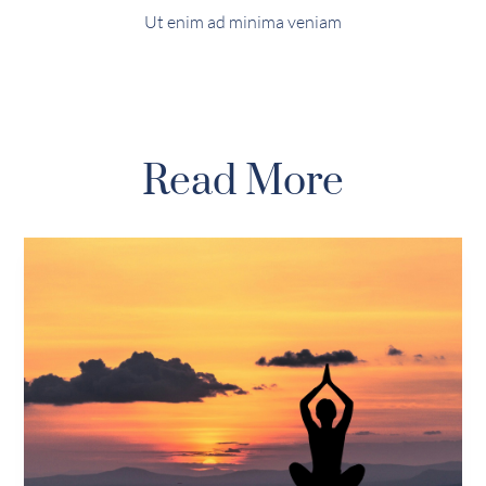
Ut enim ad minima veniam
Read More